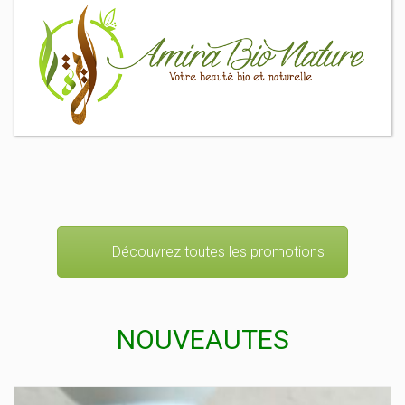
Découvrez toutes les promotions
NOUVEAUTES