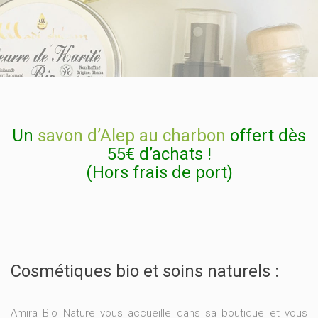
Un
savon d’Alep au charbon
offert dès
55€ d’achats !
(Hors frais de port)
Cosmétiques bio et soins naturels :
Amira Bio Nature vous accueille dans sa boutique et vous