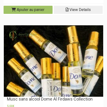
Ajouter au panier
View Details
Musc sans alcool Dome Al Firdaws Collection
5.00
€