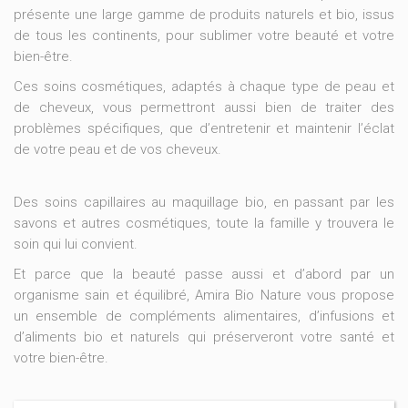
présente une large gamme de produits naturels et bio, issus
de tous les continents, pour sublimer votre beauté et votre
bien-être.
Ces soins cosmétiques, adaptés à chaque type de peau et
de cheveux, vous permettront aussi bien de traiter des
problèmes spécifiques, que d’entretenir et maintenir l’éclat
de votre peau et de vos cheveux.
Des soins capillaires au maquillage bio, en passant par les
savons et autres cosmétiques, toute la famille y trouvera le
soin qui lui convient.
Et parce que la beauté passe aussi et d’abord par un
organisme sain et équilibré, Amira Bio Nature vous propose
un ensemble de compléments alimentaires, d’infusions et
d’aliments bio et naturels qui préserveront votre santé et
votre bien-être.