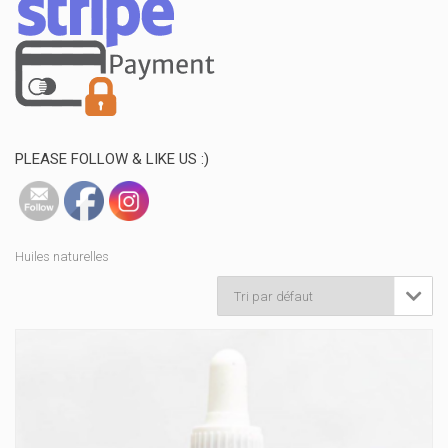
PLEASE FOLLOW & LIKE US :)
Huiles naturelles
