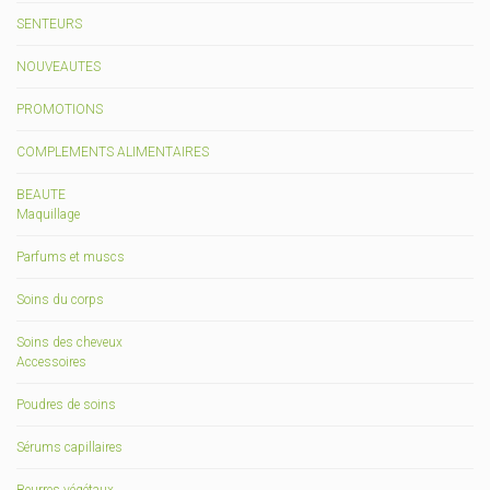
SENTEURS
NOUVEAUTES
PROMOTIONS
COMPLEMENTS ALIMENTAIRES
BEAUTE
Maquillage
Parfums et muscs
Soins du corps
Soins des cheveux
Accessoires
Poudres de soins
Sérums capillaires