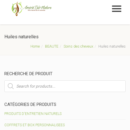
Huiles naturelles
Home
BEAUTE
Soins des cheveux
Huiles naturelles
RECHERCHE DE PRODUIT
Recherche
de
produits
CATÉGORIES DE PRODUITS
PRODUITS D'ENTRETIEN NATURELS
COFFRETS ET BOX PERSONNALISEES