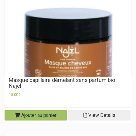
Masque capillaire démêlant sans parfum bio
Najel
15.00
€
Ajouter au panier
View Details