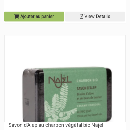
Ajouter au panier
View Details
Savon d’Alep au charbon végétal bio Najel