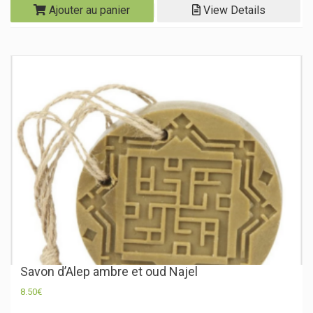
Ajouter au panier
View Details
Savon d’Alep ambre et oud Najel
8.50
€