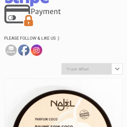
PLEASE FOLLOW & LIKE US :)
