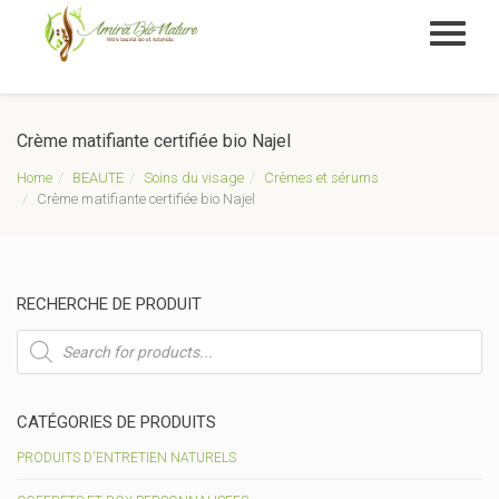
Crème matifiante certifiée bio Najel
Home
BEAUTE
Soins du visage
Crèmes et sérums
Crème matifiante certifiée bio Najel
RECHERCHE DE PRODUIT
Recherche
de
produits
CATÉGORIES DE PRODUITS
PRODUITS D'ENTRETIEN NATURELS