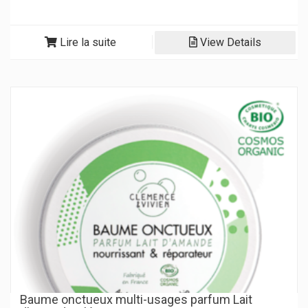
Lire la suite
View Details
Baume onctueux multi-usages parfum Lait