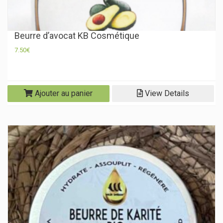
Beurre d’avocat KB Cosmétique
7.50
€
Ajouter au panier
View Details