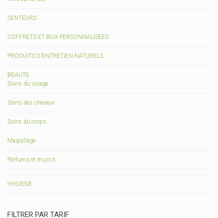
SENTEURS
COFFRETS ET BOX PERSONNALISEES
PRODUITS D'ENTRETIEN NATURELS
BEAUTE
Soins du visage
Soins des cheveux
Soins du corps
Maquillage
Parfums et muscs
HYGIENE
FILTRER PAR TARIF