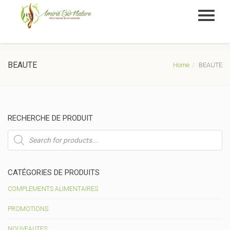
BEAUTE
Home
BEAUTE
RECHERCHE DE PRODUIT
Recherche
de
produits
CATÉGORIES DE PRODUITS
COMPLEMENTS ALIMENTAIRES
PROMOTIONS
NOUVEAUTES