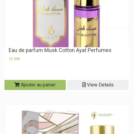
Eau de parfum Musk Cotton Ayat Perfumes
12.50
€
Ajouter au panier
View Details