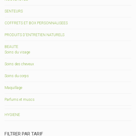
SENTEURS
COFFRETS ET BOX PERSONNALISEES
PRODUITS D'ENTRETIEN NATURELS
BEAUTE
Soins du visage
Soins des cheveux
Soins du corps
Maquillage
Parfums et muscs
HYGIENE
FILTRER PAR TARIF