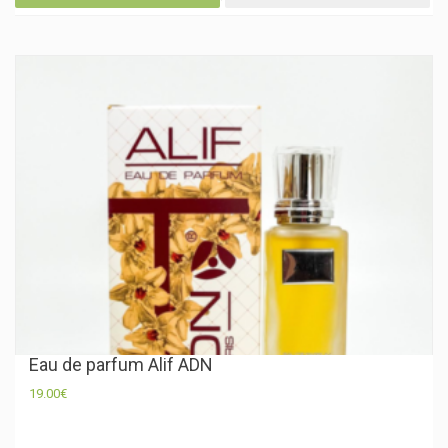
Eau de parfum Alif ADN
19.00
€