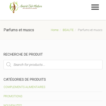
Parfums et muscs
Home
BEAUTE
Parfums et muscs
RECHERCHE DE PRODUIT
Recherche
de
produits
CATÉGORIES DE PRODUITS
COMPLEMENTS ALIMENTAIRES
PROMOTIONS
NOUVEAUTES