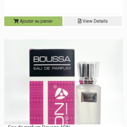
Ajouter au panier
View Details