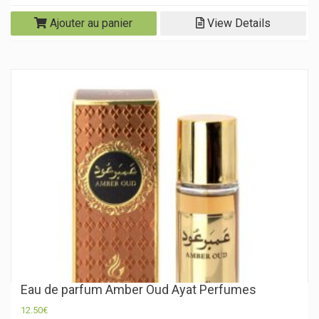
Ajouter au panier
View Details
Eau de parfum Amber Oud Ayat Perfumes
12.50
€