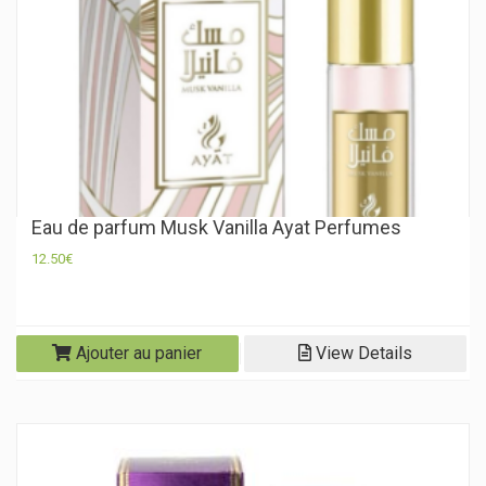
Eau de parfum Musk Vanilla Ayat Perfumes
12.50
€
Ajouter au panier
View Details