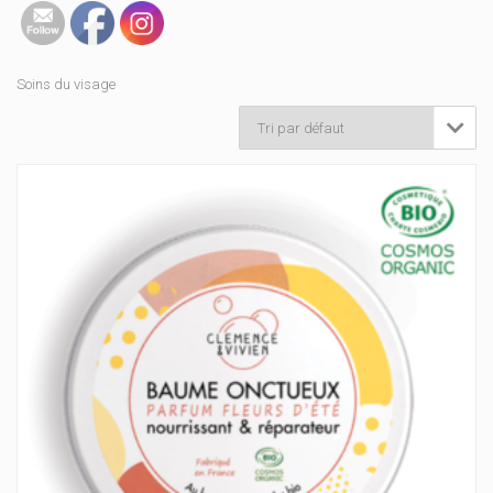
Soins du visage
