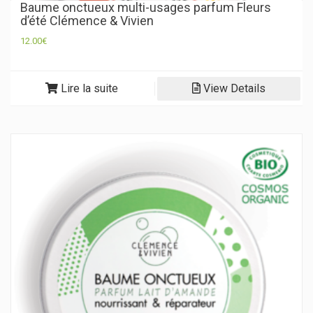
Baume onctueux multi-usages parfum Fleurs
d’été Clémence & Vivien
12.00
€
Lire la suite
View Details