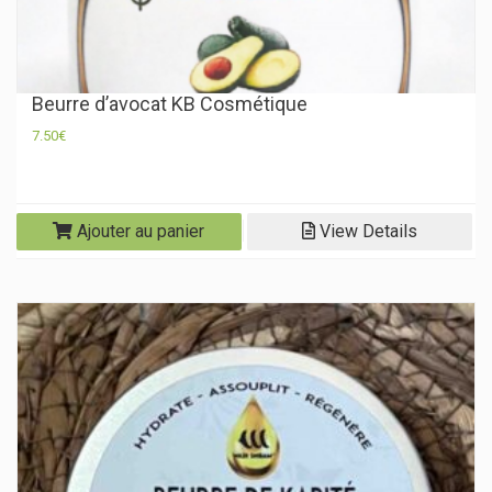
Beurre d’avocat KB Cosmétique
7.50
€
Ajouter au panier
View Details