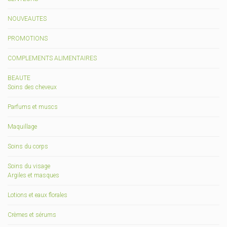
NOUVEAUTES
PROMOTIONS
COMPLEMENTS ALIMENTAIRES
BEAUTE
Soins des cheveux
Parfums et muscs
Maquillage
Soins du corps
Soins du visage
Argiles et masques
Lotions et eaux florales
Crèmes et sérums