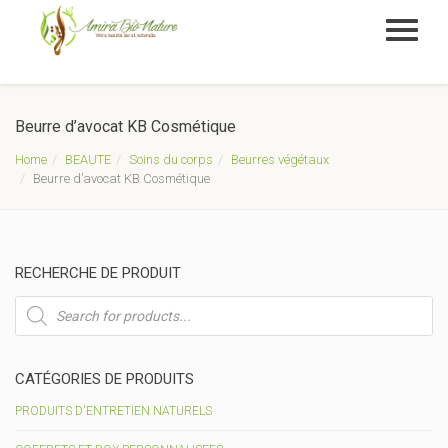
Beurre d’avocat KB Cosmétique
Home
BEAUTE
Soins du corps
Beurres végétaux
Beurre d’avocat KB Cosmétique
RECHERCHE DE PRODUIT
Recherche
de
produits
CATÉGORIES DE PRODUITS
PRODUITS D'ENTRETIEN NATURELS