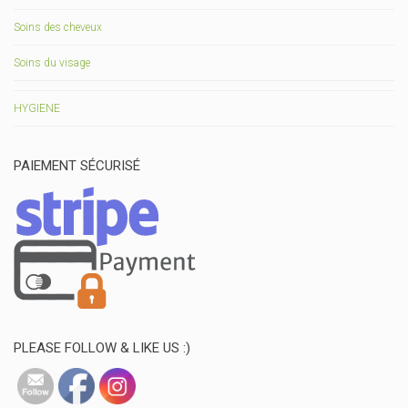
Soins des cheveux
Soins du visage
HYGIENE
PAIEMENT SÉCURISÉ
PLEASE FOLLOW & LIKE US :)