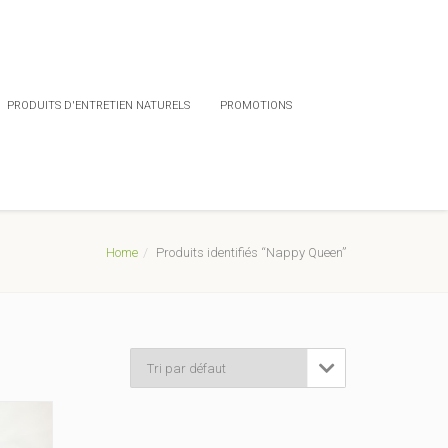
PRODUITS D'ENTRETIEN NATURELS
PROMOTIONS
Home
Produits identifiés “Nappy Queen”
