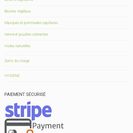
Beurres végétaux
Masques et pommades capillaires
Henné et poudres colorantes
Huiles naturelles
Soins du visage
HYGIENE
PAIEMENT SÉCURISÉ