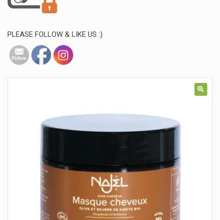
PLEASE FOLLOW & LIKE US :)