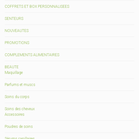
COFFRETS ET BOX PERSONNALISEES
SENTEURS
NOUVEAUTES
PROMOTIONS
COMPLEMENTS ALIMENTAIRES
BEAUTE
Maquillage
Parfums et muscs
Soins du corps
Soins des cheveux
Accessoires
Poudres de soins
Sérums capillaires