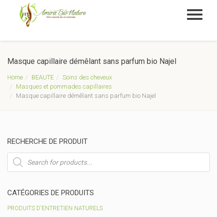
Masque capillaire démêlant sans parfum bio Najel
Home
BEAUTE
Soins des cheveux
Masques et pommades capillaires
Masque capillaire démêlant sans parfum bio Najel
RECHERCHE DE PRODUIT
Recherche
de
produits
CATÉGORIES DE PRODUITS
PRODUITS D'ENTRETIEN NATURELS