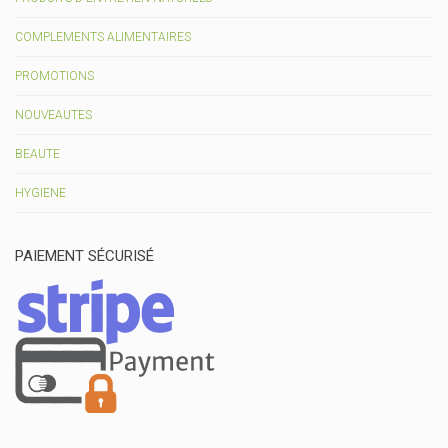
COMPLEMENTS ALIMENTAIRES
PROMOTIONS
NOUVEAUTES
BEAUTE
HYGIENE
PAIEMENT SÉCURISÉ