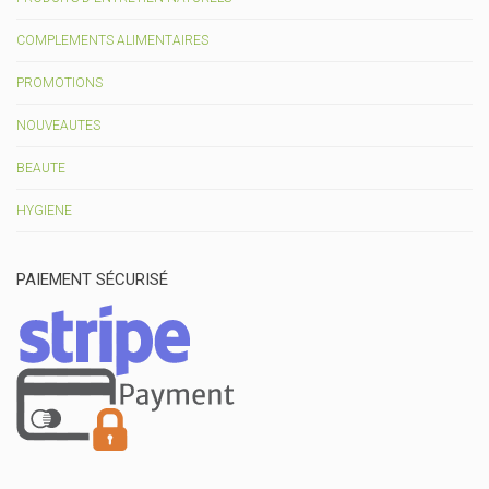
COMPLEMENTS ALIMENTAIRES
PROMOTIONS
NOUVEAUTES
BEAUTE
HYGIENE
PAIEMENT SÉCURISÉ