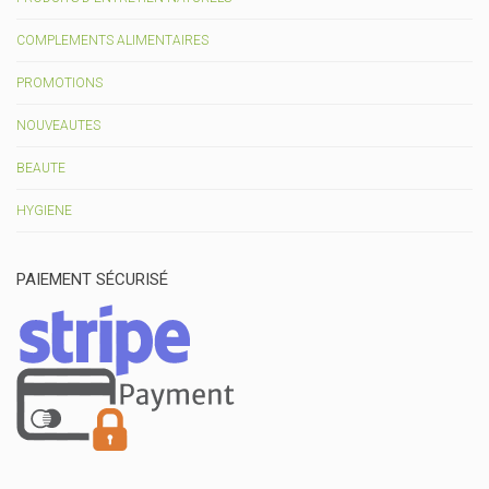
COMPLEMENTS ALIMENTAIRES
PROMOTIONS
NOUVEAUTES
BEAUTE
HYGIENE
PAIEMENT SÉCURISÉ