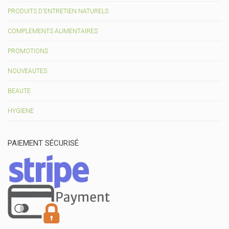
PRODUITS D'ENTRETIEN NATURELS
COMPLEMENTS ALIMENTAIRES
PROMOTIONS
NOUVEAUTES
BEAUTE
HYGIENE
PAIEMENT SÉCURISÉ