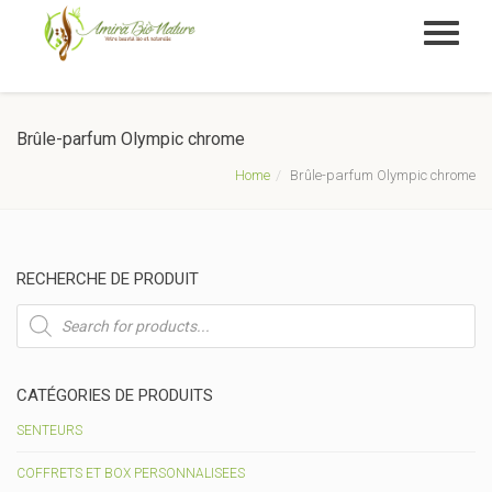
Brûle-parfum Olympic chrome
Home
Brûle-parfum Olympic chrome
RECHERCHE DE PRODUIT
Recherche
de
produits
CATÉGORIES DE PRODUITS
SENTEURS
COFFRETS ET BOX PERSONNALISEES