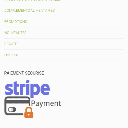
COMPLEMENTS ALIMENTAIRES
PROMOTIONS
NOUVEAUTES
BEAUTE
HYGIENE
PAIEMENT SÉCURISÉ