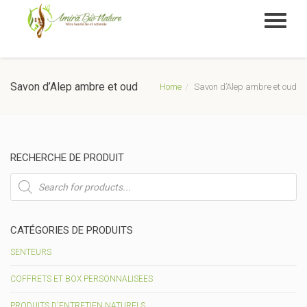
Savon d’Alep ambre et oud
Home
Savon d’Alep ambre et oud
RECHERCHE DE PRODUIT
Recherche
de
produits
CATÉGORIES DE PRODUITS
SENTEURS
COFFRETS ET BOX PERSONNALISEES
PRODUITS D'ENTRETIEN NATURELS