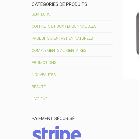
CATÉGORIES DE PRODUITS
SENTEURS
COFFRETS ET BOX PERSONNALISEES
PRODUITS D'ENTRETIEN NATURELS
COMPLEMENTS ALIMENTAIRES
PROMOTIONS
NOUVEAUTES
BEAUTE
HYGIENE
PAIEMENT SÉCURISÉ