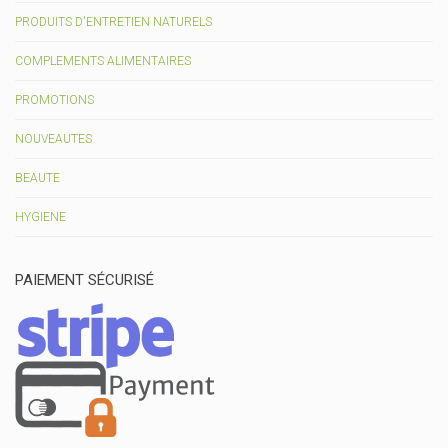
PRODUITS D'ENTRETIEN NATURELS
COMPLEMENTS ALIMENTAIRES
PROMOTIONS
NOUVEAUTES
BEAUTE
HYGIENE
PAIEMENT SÉCURISÉ