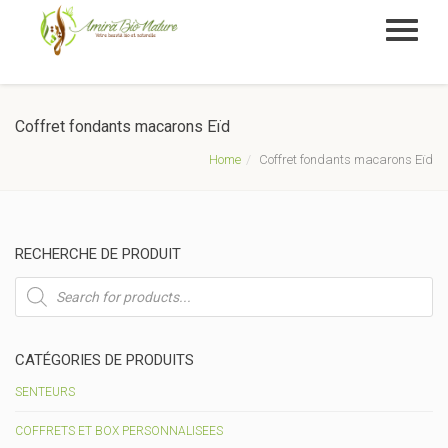
Coffret fondants macarons Eïd
Home
Coffret fondants macarons Eïd
RECHERCHE DE PRODUIT
Recherche
de
produits
CATÉGORIES DE PRODUITS
SENTEURS
COFFRETS ET BOX PERSONNALISEES