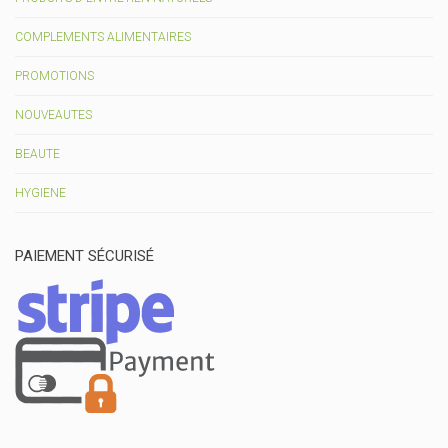
COMPLEMENTS ALIMENTAIRES
PROMOTIONS
NOUVEAUTES
BEAUTE
HYGIENE
PAIEMENT SÉCURISÉ