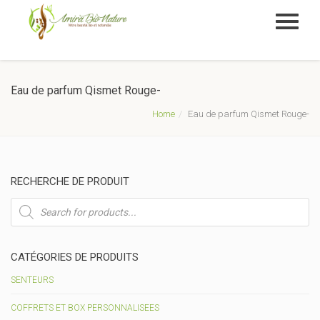
Eau de parfum Qismet Rouge-
Home
Eau de parfum Qismet Rouge-
RECHERCHE DE PRODUIT
Recherche
de
produits
CATÉGORIES DE PRODUITS
SENTEURS
COFFRETS ET BOX PERSONNALISEES