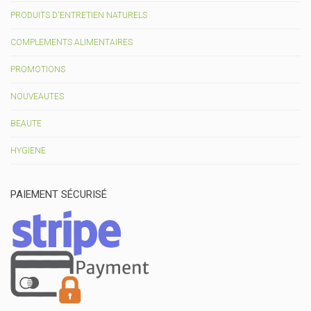
PRODUITS D'ENTRETIEN NATURELS
COMPLEMENTS ALIMENTAIRES
PROMOTIONS
NOUVEAUTES
BEAUTE
HYGIENE
PAIEMENT SÉCURISÉ