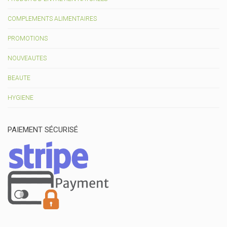
COMPLEMENTS ALIMENTAIRES
PROMOTIONS
NOUVEAUTES
BEAUTE
HYGIENE
PAIEMENT SÉCURISÉ