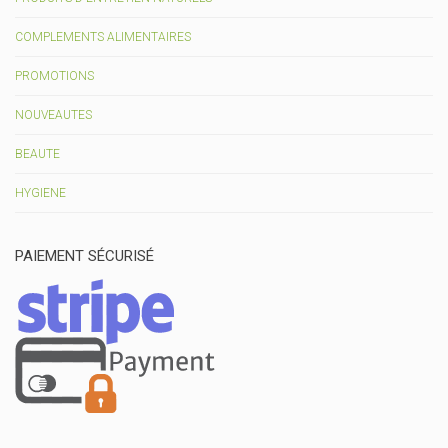
COMPLEMENTS ALIMENTAIRES
PROMOTIONS
NOUVEAUTES
BEAUTE
HYGIENE
PAIEMENT SÉCURISÉ