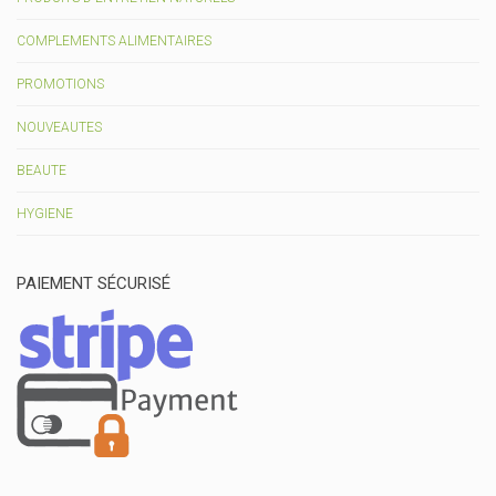
COMPLEMENTS ALIMENTAIRES
PROMOTIONS
NOUVEAUTES
BEAUTE
HYGIENE
PAIEMENT SÉCURISÉ