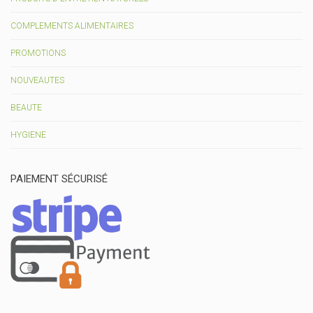
COMPLEMENTS ALIMENTAIRES
PROMOTIONS
NOUVEAUTES
BEAUTE
HYGIENE
PAIEMENT SÉCURISÉ