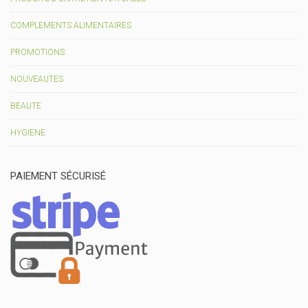
COMPLEMENTS ALIMENTAIRES
PROMOTIONS
NOUVEAUTES
BEAUTE
HYGIENE
PAIEMENT SÉCURISÉ