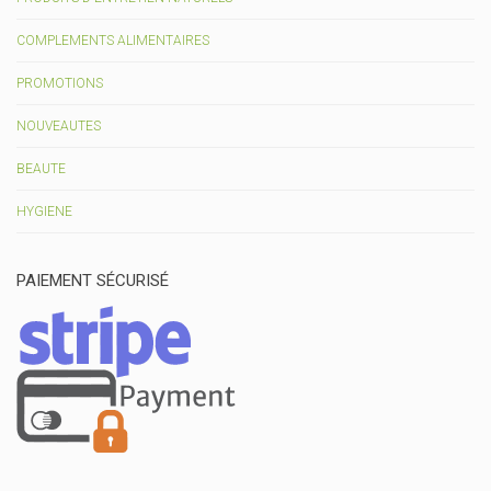
COMPLEMENTS ALIMENTAIRES
PROMOTIONS
NOUVEAUTES
BEAUTE
HYGIENE
PAIEMENT SÉCURISÉ