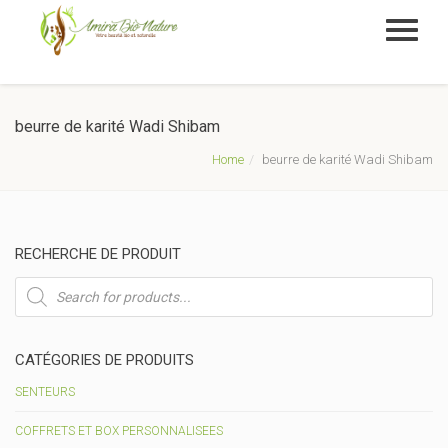
beurre de karité Wadi Shibam
Home
beurre de karité Wadi Shibam
RECHERCHE DE PRODUIT
Recherche
de
produits
CATÉGORIES DE PRODUITS
SENTEURS
COFFRETS ET BOX PERSONNALISEES