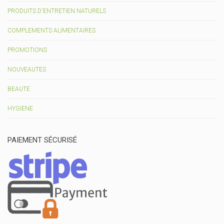
PRODUITS D'ENTRETIEN NATURELS
COMPLEMENTS ALIMENTAIRES
PROMOTIONS
NOUVEAUTES
BEAUTE
HYGIENE
PAIEMENT SÉCURISÉ