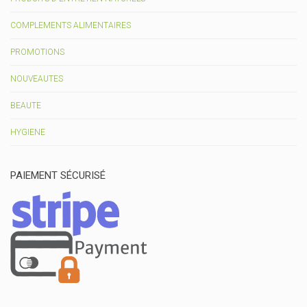
COMPLEMENTS ALIMENTAIRES
PROMOTIONS
NOUVEAUTES
BEAUTE
HYGIENE
PAIEMENT SÉCURISÉ