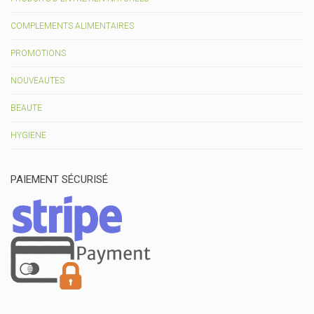
COMPLEMENTS ALIMENTAIRES
PROMOTIONS
NOUVEAUTES
BEAUTE
HYGIENE
PAIEMENT SÉCURISÉ