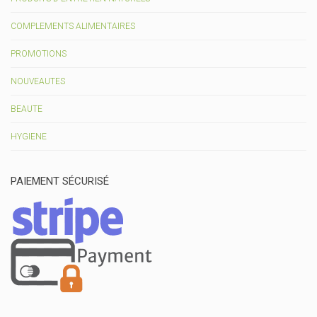
COMPLEMENTS ALIMENTAIRES
PROMOTIONS
NOUVEAUTES
BEAUTE
HYGIENE
PAIEMENT SÉCURISÉ