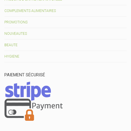
COMPLEMENTS ALIMENTAIRES
PROMOTIONS
NOUVEAUTES
BEAUTE
HYGIENE
PAIEMENT SÉCURISÉ