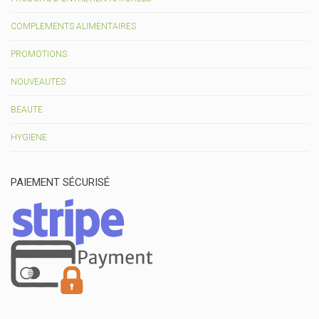
COMPLEMENTS ALIMENTAIRES
PROMOTIONS
NOUVEAUTES
BEAUTE
HYGIENE
PAIEMENT SÉCURISÉ