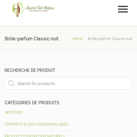
Brûle-parfum Classic nuit
Home
Brûle-parfum Classic nuit
RECHERCHE DE PRODUIT
Recherche
de
produits
CATÉGORIES DE PRODUITS
SENTEURS
COFFRETS ET BOX PERSONNALISEES
PRODUITS D'ENTRETIEN NATURELS