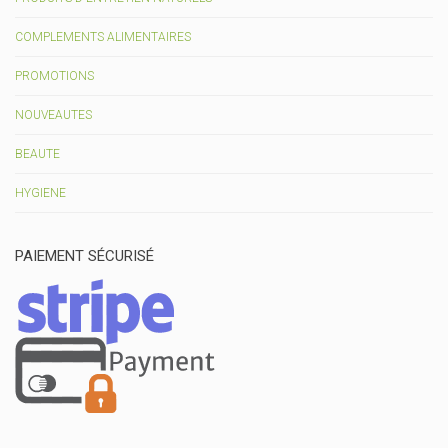
COMPLEMENTS ALIMENTAIRES
PROMOTIONS
NOUVEAUTES
BEAUTE
HYGIENE
PAIEMENT SÉCURISÉ