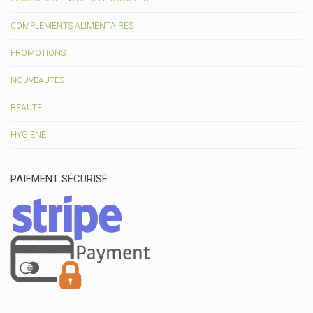
COMPLEMENTS ALIMENTAIRES
PROMOTIONS
NOUVEAUTES
BEAUTE
HYGIENE
PAIEMENT SÉCURISÉ