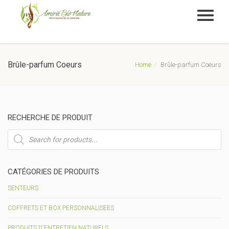
Brûle-parfum Coeurs
Home
Brûle-parfum Coeurs
RECHERCHE DE PRODUIT
Recherche
de
produits
CATÉGORIES DE PRODUITS
SENTEURS
COFFRETS ET BOX PERSONNALISEES
PRODUITS D'ENTRETIEN NATURELS