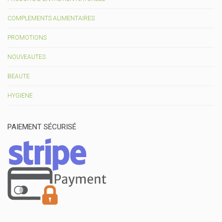
COMPLEMENTS ALIMENTAIRES
PROMOTIONS
NOUVEAUTES
BEAUTE
HYGIENE
PAIEMENT SÉCURISÉ