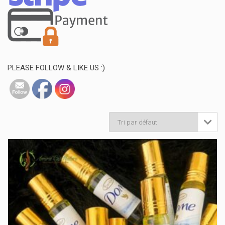
PLEASE FOLLOW & LIKE US :)
