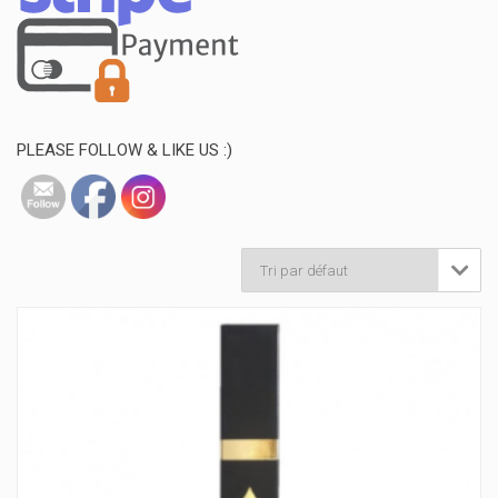
PLEASE FOLLOW & LIKE US :)
