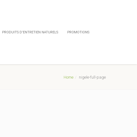
PRODUITS D'ENTRETIEN NATURELS
PROMOTIONS
Home
nigele-full-page