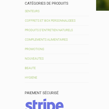
CATÉGORIES DE PRODUITS
SENTEURS
COFFRETS ET BOX PERSONNALISEES
PRODUITS D'ENTRETIEN NATURELS
COMPLEMENTS ALIMENTAIRES
PROMOTIONS
NOUVEAUTES
BEAUTE
HYGIENE
PAIEMENT SÉCURISÉ