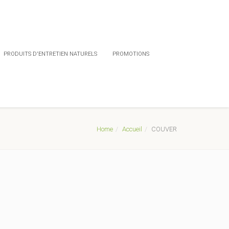
PRODUITS D'ENTRETIEN NATURELS
PROMOTIONS
Home
Accueil
COUVER