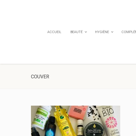
ACCUEIL
BEAUTÉ
HYGIÈNE
COMPLÉM
COUVER