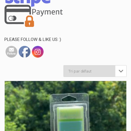
PLEASE FOLLOW & LIKE US :)
