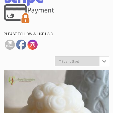
PLEASE FOLLOW & LIKE US :)
