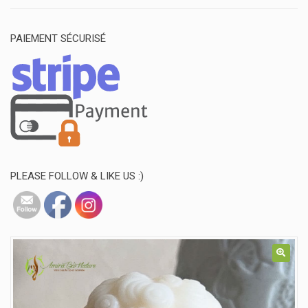
PAIEMENT SÉCURISÉ
PLEASE FOLLOW & LIKE US :)