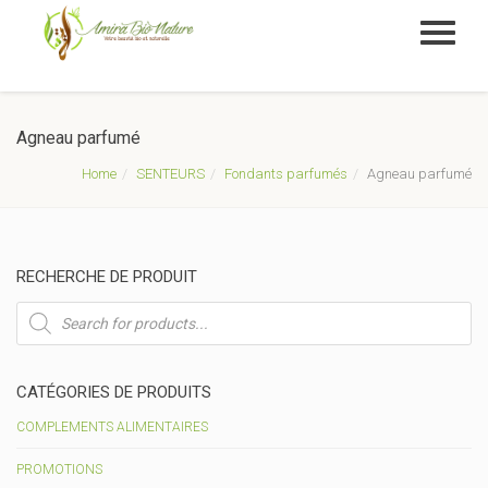
Agneau parfumé
Home
SENTEURS
Fondants parfumés
Agneau parfumé
RECHERCHE DE PRODUIT
Recherche
de
produits
CATÉGORIES DE PRODUITS
COMPLEMENTS ALIMENTAIRES
PROMOTIONS