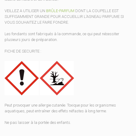
VEILLEZ A UTILISER UN
BRÛLE-PARFUM
DONT LA COUPELLE EST
SUFFISAMMENT GRANDE POUR ACCUEILLIR L’AGNEAU PARFUME SI
VOUS SOUHAITEZ LE FAIRE FONDRE.
Les fondants sont fabriqués à la commande, ce qui peut nécessiter
plusieurs jours de préparation.
FICHE DE SECURITE :
Peut provoquer une allergie cutanée. Toxique pour les organismes
aquatiques, peut entraîner des effets néfastes à long terme.
Ne pas laisser à la portée des enfants.