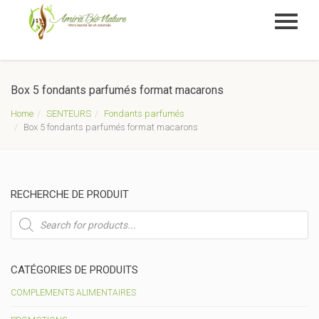
Box 5 fondants parfumés format macarons
Home
SENTEURS
Fondants parfumés
Box 5 fondants parfumés format macarons
RECHERCHE DE PRODUIT
Recherche
de
produits
CATÉGORIES DE PRODUITS
COMPLEMENTS ALIMENTAIRES