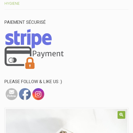
HYGIENE
PAIEMENT SÉCURISÉ
PLEASE FOLLOW & LIKE US :)