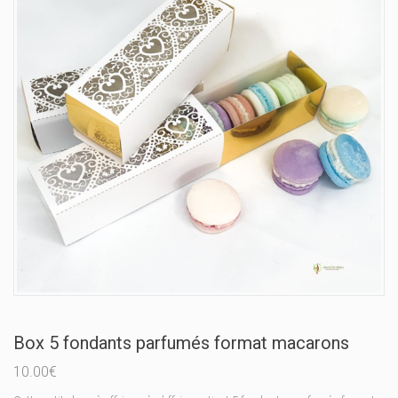
Box 5 fondants parfumés format macarons
10.00
€