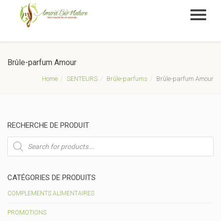
Brûle-parfum Amour
Home
SENTEURS
Brûle-parfums
Brûle-parfum Amour
RECHERCHE DE PRODUIT
Recherche
de
produits
CATÉGORIES DE PRODUITS
COMPLEMENTS ALIMENTAIRES
PROMOTIONS