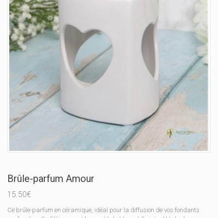
Brûle-parfum Amour
15.50
€
Ce brûle-parfum en céramique, idéal pour la diffusion de vos fondants