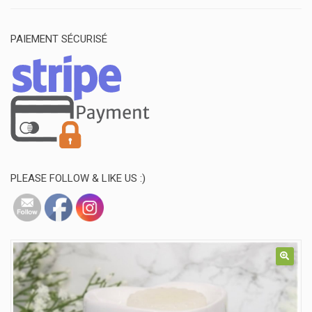
PAIEMENT SÉCURISÉ
PLEASE FOLLOW & LIKE US :)