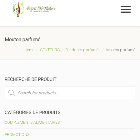
Mouton parfumé
Home
SENTEURS
Fondants parfumés
Mouton parfumé
RECHERCHE DE PRODUIT
Recherche
de
produits
CATÉGORIES DE PRODUITS
COMPLEMENTS ALIMENTAIRES
PROMOTIONS