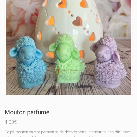
Mouton parfumé
4.00
€
Ce joli mouton en cire permettra de décorer votre intérieur tout en diffusant