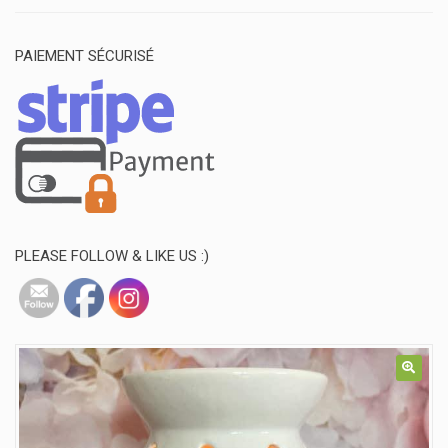
PAIEMENT SÉCURISÉ
PLEASE FOLLOW & LIKE US :)