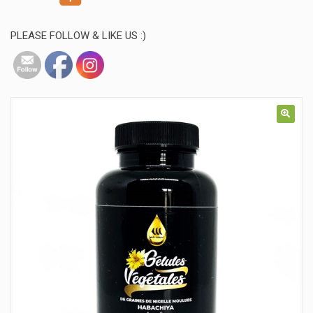
PLEASE FOLLOW & LIKE US :)