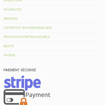
PROMOTIONS
NOUVEAUTES
SENTEURS
COFFRETS ET BOX PERSONNALISEES
PRODUITS D'ENTRETIEN NATURELS
BEAUTE
HYGIENE
PAIEMENT SÉCURISÉ