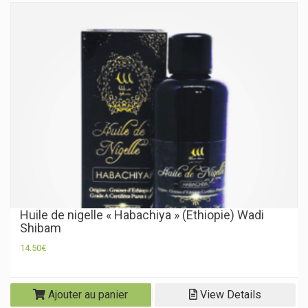
Huile de nigelle « Habachiya » (Ethiopie) Wadi
Shibam
14.50
€
Ajouter au panier
View Details