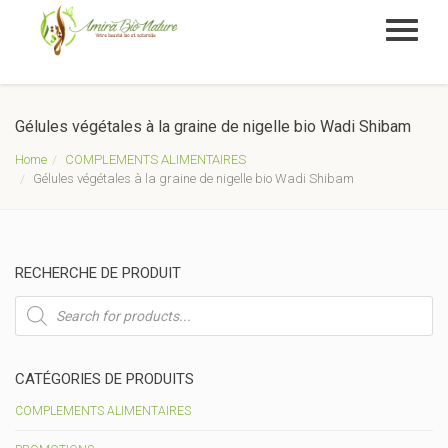
Gélules végétales à la graine de nigelle bio Wadi Shibam
Home
COMPLEMENTS ALIMENTAIRES
Gélules végétales à la graine de nigelle bio Wadi Shibam
RECHERCHE DE PRODUIT
Recherche
de
produits
CATÉGORIES DE PRODUITS
COMPLEMENTS ALIMENTAIRES