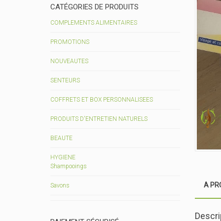
CATÉGORIES DE PRODUITS
COMPLEMENTS ALIMENTAIRES
PROMOTIONS
NOUVEAUTES
SENTEURS
COFFRETS ET BOX PERSONNALISEES
PRODUITS D'ENTRETIEN NATURELS
BEAUTE
HYGIENE
Shampooings
A PR
Savons
Descri