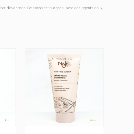
sécher davantage. Ce savon est surgras, avec des agents doux,